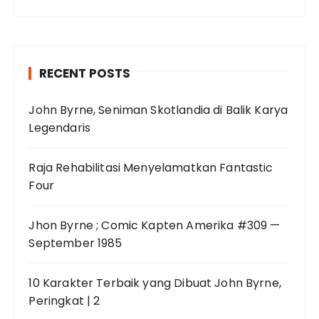
RECENT POSTS
John Byrne, Seniman Skotlandia di Balik Karya
Legendaris
Raja Rehabilitasi Menyelamatkan Fantastic
Four
Jhon Byrne ; Comic Kapten Amerika #309 —
September 1985
10 Karakter Terbaik yang Dibuat John Byrne,
Peringkat | 2