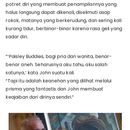
potret diri yang membuat penampilannya yang
halus langsung dapat dikenali, diselimuti asap
rokok, matanya yang berkerudung, dan sering kali
kurang tidur, berbinar-binar karena rasa geli yang
sadar diri.
“’Paisley Buddies, bagi pria dan wanita, benar-
benar aneh. Seharusnya aku tahu, aku salah
satunya,’ kata John suatu kali.
“Tapi itu adalah keanehan yang dilihat melalui
prisma yang fantastis dan John membuat
keajaiban dari dirinya sendiri.”