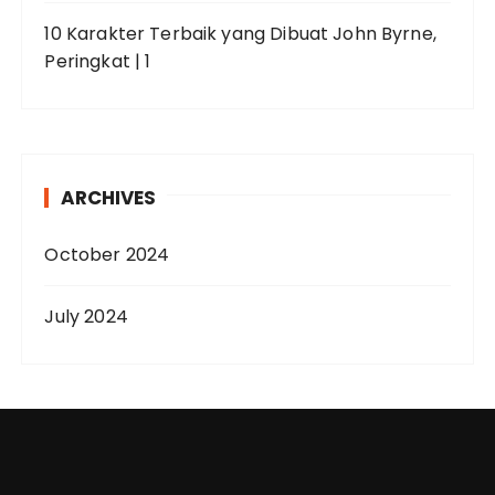
10 Karakter Terbaik yang Dibuat John Byrne,
Peringkat | 1
ARCHIVES
October 2024
July 2024