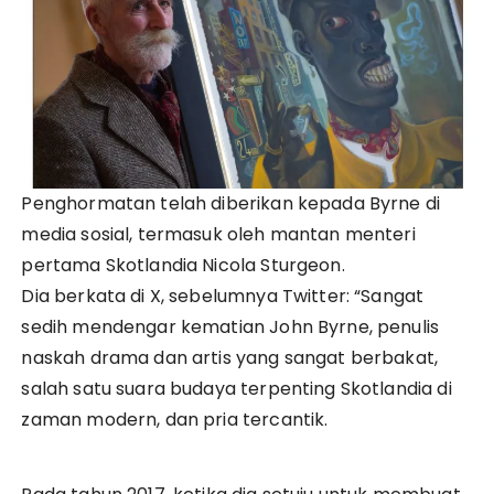
Penghormatan telah diberikan kepada Byrne di
media sosial, termasuk oleh mantan menteri
pertama Skotlandia Nicola Sturgeon.
Dia berkata di X, sebelumnya Twitter: “Sangat
sedih mendengar kematian John Byrne, penulis
naskah drama dan artis yang sangat berbakat,
salah satu suara budaya terpenting Skotlandia di
zaman modern, dan pria tercantik.