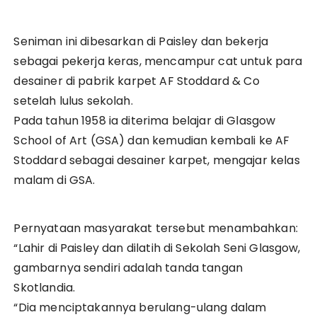
Seniman ini dibesarkan di Paisley dan bekerja
sebagai pekerja keras, mencampur cat untuk para
desainer di pabrik karpet AF Stoddard & Co
setelah lulus sekolah.
Pada tahun 1958 ia diterima belajar di Glasgow
School of Art (GSA) dan kemudian kembali ke AF
Stoddard sebagai desainer karpet, mengajar kelas
malam di GSA.
Pernyataan masyarakat tersebut menambahkan:
“Lahir di Paisley dan dilatih di Sekolah Seni Glasgow,
gambarnya sendiri adalah tanda tangan
Skotlandia.
“Dia menciptakannya berulang-ulang dalam