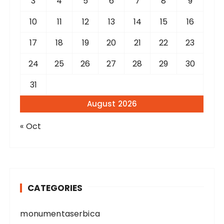
3
4
5
6
7
8
9
10
11
12
13
14
15
16
17
18
19
20
21
22
23
24
25
26
27
28
29
30
31
August 2026
« Oct
CATEGORIES
monumentaserbica