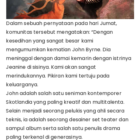
Dalam sebuah pernyataan pada hari Jumat,
komunitas tersebut mengatakan: “Dengan
kesedihan yang sangat besar kami
mengumumkan kematian John Byrne. Dia
meninggal dengan damai kemarin dengan istrinya
Jeanine di sisinya. Kami akan sangat
merindukannya. Pikiran kami tertuju pada
keluarganya.
John adalah salah satu seniman kontemporer
Skotlandia yang paling kreatif dan multitalenta.
Selain menjadi seorang pelukis yang ahli secara
teknis, ia adalah seorang desainer set teater dan
sampul album serta salah satu penulis drama
paling terkenal di generasinya.