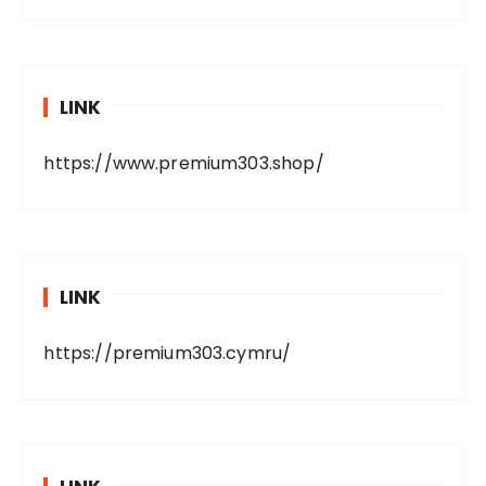
LINK
https://www.premium303.shop/
LINK
https://premium303.cymru/