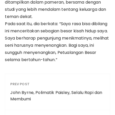
ditampilkan dalam pameran, bersama dengan
studi yang lebih mendalam tentang keluarga dan
teman dekat.
Pada saat itu, dia berkata: “Saya rasa bisa dibilang
ini menceritakan sebagian besar kisah hidup saya.
Saya berharap pengunjung menikmatinya, melihat
seni harusnya menyenangkan. Bagi saya, ini
sungguh menyenangkan, Petualangan Besar
selama bertahun-tahun.”
PREV POST
John Byrne, Polimatik Paisley, Selalu Rapi dan
Membumi