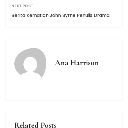
NEXT POST
Berita Kematian John Byrne Penulis Drama.
Ana Harrison
Related Posts