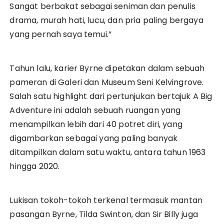
Sangat berbakat sebagai seniman dan penulis
drama, murah hati, lucu, dan pria paling bergaya
yang pernah saya temui.”
Tahun lalu, karier Byrne dipetakan dalam sebuah
pameran di Galeri dan Museum Seni Kelvingrove.
Salah satu highlight dari pertunjukan bertajuk A Big
Adventure ini adalah sebuah ruangan yang
menampilkan lebih dari 40 potret diri, yang
digambarkan sebagai yang paling banyak
ditampilkan dalam satu waktu, antara tahun 1963
hingga 2020.
Lukisan tokoh-tokoh terkenal termasuk mantan
pasangan Byrne, Tilda Swinton, dan Sir Billy juga